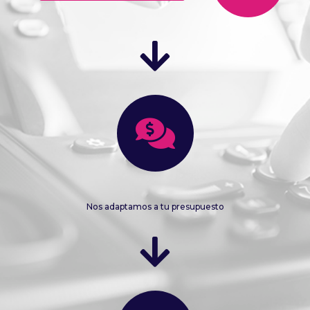
Nos adaptamos a tu presupuesto