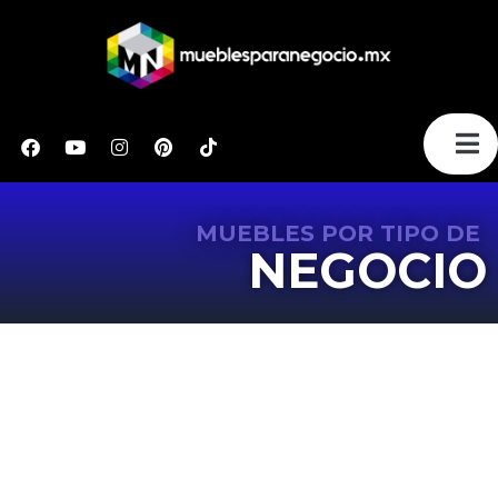
MUEBLES POR TIPO DE
NEGOCIO