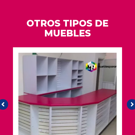
OTROS TIPOS DE
MUEBLES