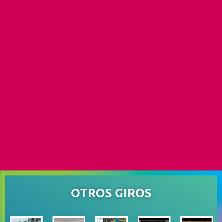
OTROS GIROS