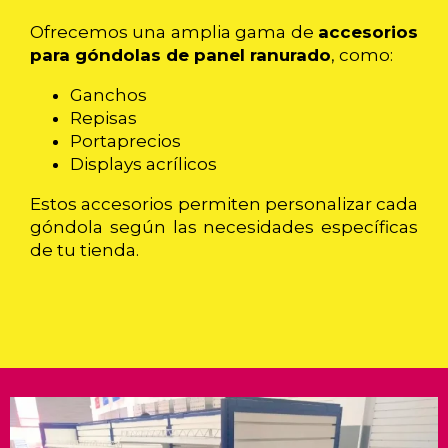
Ofrecemos una amplia gama de
accesorios
para góndolas de panel ranurado
, como:
Ganchos
Repisas
Portaprecios
Displays acrílicos
Estos accesorios permiten personalizar cada
góndola según las necesidades específicas
de tu tienda.