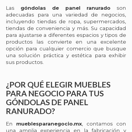
Las
góndolas de panel ranurado
son
adecuadas para una variedad de negocios,
incluyendo tiendas de ropa, supermercados,
tiendas de conveniencia y más. Su capacidad
para ajustarse a diferentes espacios y tipos de
productos las convierte en una excelente
opción para cualquier comercio que busque
una solución práctica y estética para exhibir
sus productos.
¿POR QUÉ ELEGIR MUEBLES
PARA NEGOCIO PARA TUS
GÓNDOLAS DE PANEL
RANURADO?
En
mueblesparanegocio.mx
, contamos con
una amplia experiencia en la fabricación y