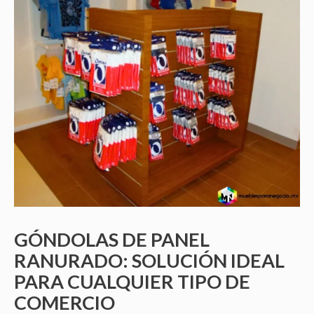
GÓNDOLAS DE PANEL
RANURADO: SOLUCIÓN IDEAL
PARA CUALQUIER TIPO DE
COMERCIO