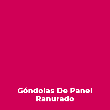
Góndolas De Panel
Ranurado