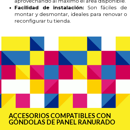
aprovechando al máximo el área disponible.
Facilidad de instalación:
Son fáciles de
montar y desmontar, ideales para renovar o
reconfigurar tu tienda.
ACCESORIOS COMPATIBLES CON
GÓNDOLAS DE PANEL RANURADO