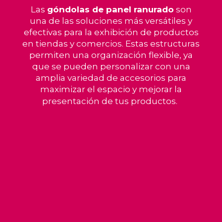
Las
góndolas de panel ranurado
son
una de las soluciones más versátiles y
efectivas para la exhibición de productos
en tiendas y comercios. Estas estructuras
permiten una organización flexible, ya
que se pueden personalizar con una
amplia variedad de accesorios para
maximizar el espacio y mejorar la
presentación de tus productos.