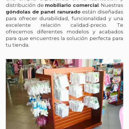
distribución de
mobiliario comercial
. Nuestras
góndolas de panel ranurado
están diseñadas
para ofrecer durabilidad, funcionalidad y una
excelente relación calidad-precio. Te
ofrecemos diferentes modelos y acabados
para que encuentres la solución perfecta para
tu tienda.