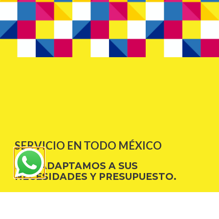
SERVICIO EN TODO MÉXICO
NOS ADAPTAMOS A SUS
NECESIDADES Y PRESUPUESTO.