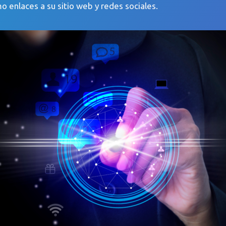
mo enlaces a su sitio web y redes sociales.