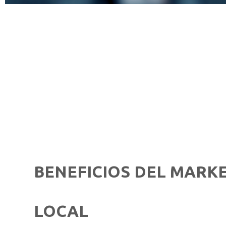
BENEFICIOS DEL MARK
LOCAL