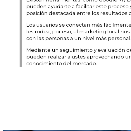
pueden ayudarte a facilitar este proceso
posición destacada entre los resultados
Los usuarios se conectan más fácilment
les rodea, por eso, el marketing local no
con las personas a un nivel más personal
Mediante un seguimiento y evaluación de
pueden realizar ajustes aprovechando u
conocimiento del mercado.