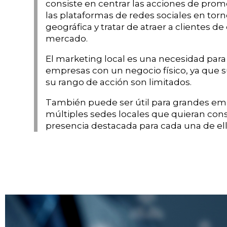
consiste en centrar las acciones de prom
las plataformas de redes sociales en tor
geográfica y tratar de atraer a clientes 
mercado.
El marketing local es una necesidad par
empresas con un negocio físico, ya que 
su rango de acción son limitados.
También puede ser útil para grandes e
múltiples sedes locales que quieran con
presencia destacada para cada una de ell