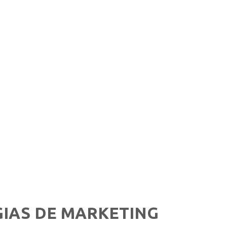
IAS DE MARKETING