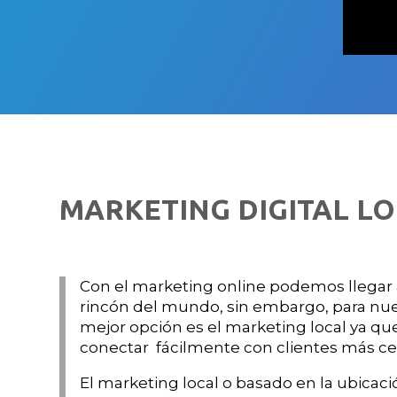
MARKETING DIGITAL L
Con el marketing online podemos llegar a
rincón del mundo, sin embargo, para nue
mejor opción es el marketing local ya q
conectar fácilmente con clientes más c
El marketing local o basado en la ubicac