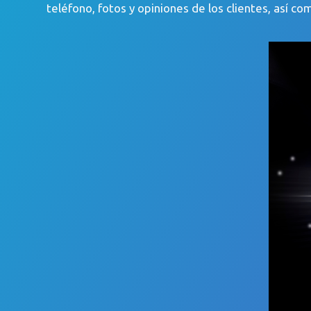
teléfono, fotos y opiniones de los clientes, así co