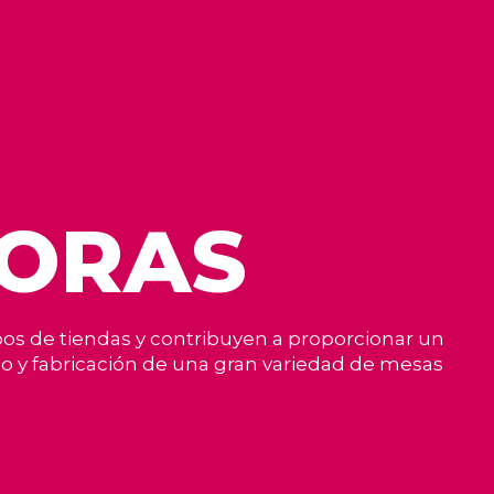
DORAS
os de tiendas y contribuyen a proporcionar un
eño y fabricación de una gran variedad de mesas