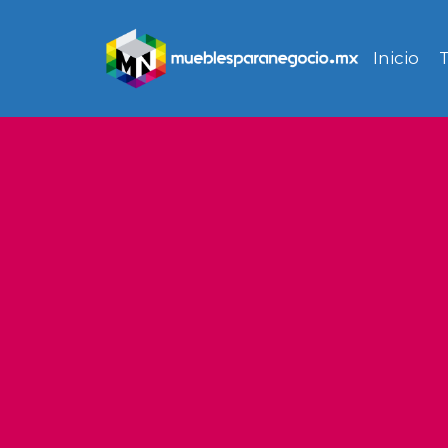
Inicio