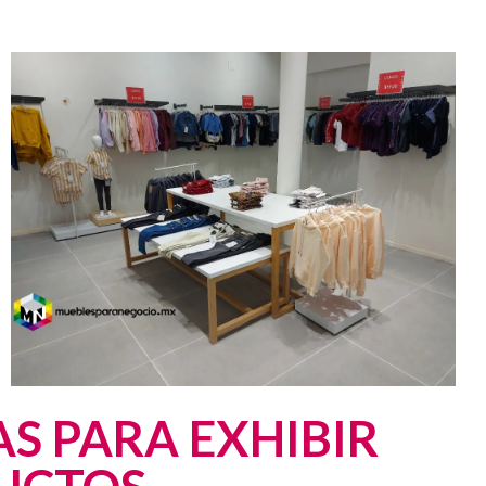
S PARA EXHIBIR