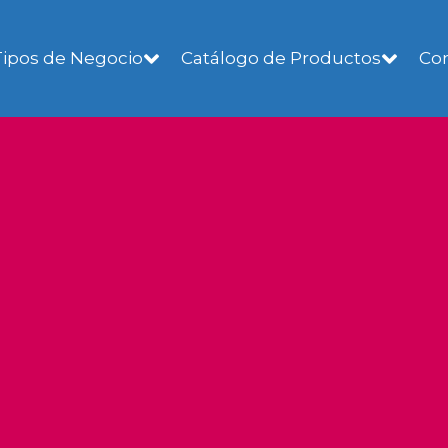
Co
Tipos de Negocio
Catálogo de Productos