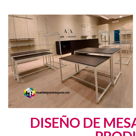
DISEÑO DE MESA