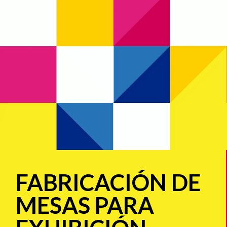
FABRICACIÓN DE
MESAS PARA