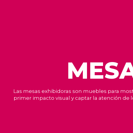
MESA
Las mesas exhibidoras son muebles para mostr
primer impacto visual y captar la atención de 