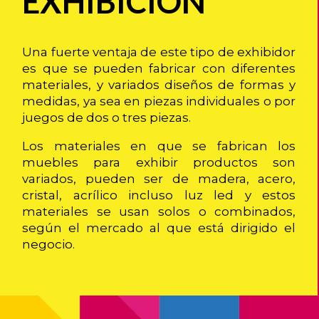
EXHIBICIÓN
Una fuerte ventaja de este tipo de exhibidor
es que se pueden fabricar con diferentes
materiales, y variados diseños de formas y
medidas, ya sea en piezas individuales o por
juegos de dos o tres piezas.
Los materiales en que se fabrican los
muebles para exhibir productos son
variados, pueden ser de madera, acero,
cristal, acrílico incluso luz led y estos
materiales se usan solos o combinados,
según el mercado al que está dirigido el
negocio.